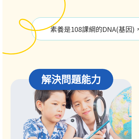
素養是108課綱的DNA(基因
解決問題能力