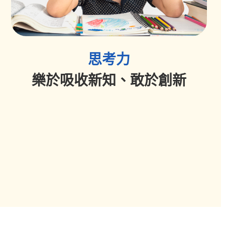
思考力
樂於吸收新知、敢於創新