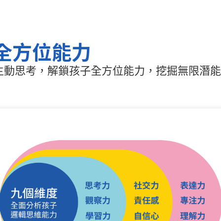
全方位能力
主動思考，解鎖孩子全方位能力，挖掘無限潛能