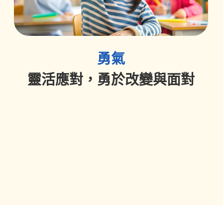
勇氣
靈活應對，勇於改變與面對