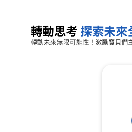
轉動思考
探索未來
轉動未來無限可能性！激勵寶貝們