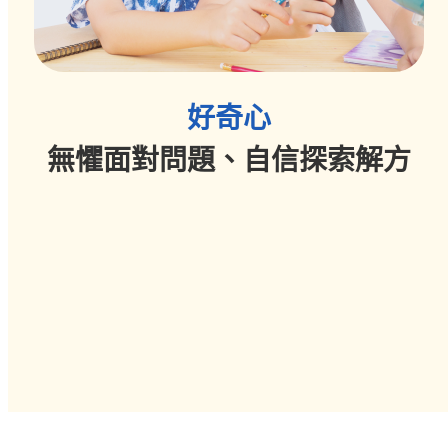
好奇心
無懼面對問題、自信探索解方