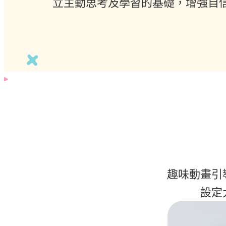
立主動思考及學習的基礎，增強自
趣味動畫引
設定