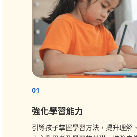
01
強化學習能力
引導孩子掌握學習方法，提升理解