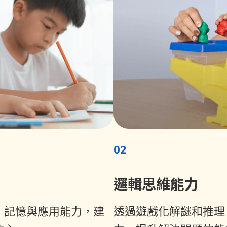
02
邏輯思維能力
、記憶與應用能力，建
透過遊戲化解謎和推理