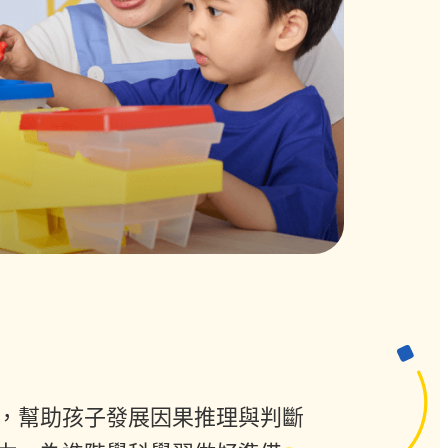
，幫助孩子發展因果推理與判斷