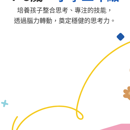
培養孩子整合思考、專注的技能，
透過腦力轉動，奠定穩健的思考力。