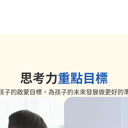
思考力
重點目標
孩子的啟蒙目標，為孩子的未來發展做更好的