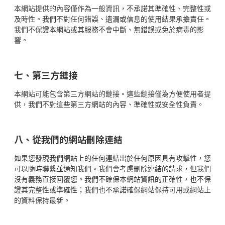
本網站提供的內容僅作為一般資訊，不承諾其準確性、完整性或
及時性。我們不對任何錯誤、遺漏或信息的使用結果承擔責任。
我們不保證本網站或其服務不會中斷、無錯誤或免於病毒的影
響。
七、第三方鏈接
本網站可能包含第三方網站的鏈接。這些鏈接僅為方便使用者提
供，我們不對這些第三方網站的內容、準確性或安全性負責。
八、從我們的網站刪除連結
如果您發現我們網站上的任何連結出於任何原因具有攻擊性，您
可以隨時聯繫並通知我們。我們會考慮刪除連結的請求，但我們
沒有義務直接回覆您。我們不確保本網站資訊的正確性，也不保
證其完整性或準確性；我們也不承諾確保網站保持可用或網站上
的資料保持最新。