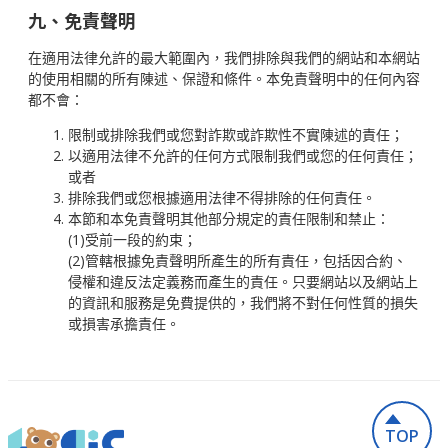
九、免責聲明
在適用法律允許的最大範圍內，我們排除與我們的網站和本網站
的使用相關的所有陳述、保證和條件。本免責聲明中的任何內容
都不會：
限制或排除我們或您對詐欺或詐欺性不實陳述的責任；
以適用法律不允許的任何方式限制我們或您的任何責任；
或者
排除我們或您根據適用法律不得排除的任何責任。
本節和本免責聲明其他部分規定的責任限制和禁止：
(1)受前一段的約束；
(2)管轄根據免責聲明所產生的所有責任，包括因合約、
侵權和違反法定義務而產生的責任。只要網站以及網站上
的資訊和服務是免費提供的，我們將不對任何性質的損失
或損害承擔責任。
TOP