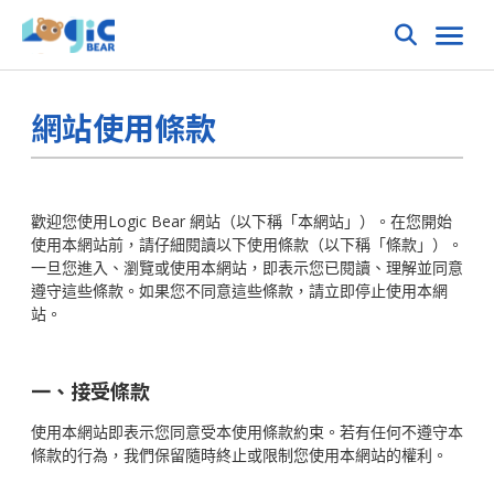
網站使用條款
歡迎您使用Logic Bear 網站（以下稱「本網站」）。在您開始
使用本網站前，請仔細閱讀以下使用條款（以下稱「條款」）。
一旦您進入、瀏覽或使用本網站，即表示您已閱讀、理解並同意
遵守這些條款。如果您不同意這些條款，請立即停止使用本網
站。
一、接受條款
使用本網站即表示您同意受本使用條款約束。若有任何不遵守本
條款的行為，我們保留隨時終止或限制您使用本網站的權利。