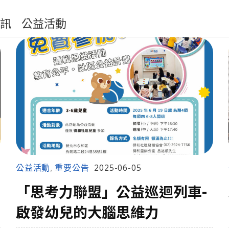
訊
公益活動
公益活動
重要公告
2025-06-05
,
「思考力聯盟」公益巡迴列車-
啟發幼兒的大腦思維力