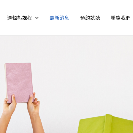
邏輯熊課程
最新消息
預約試聽
聯絡我們