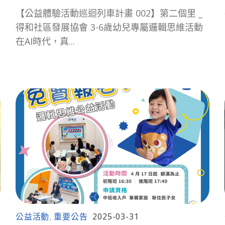
【公益體驗活動巡迴列車計畫 002】第二個里 _
得和社區發展協會 3-6歲幼兒專屬邏輯思維活動
在AI時代，真...
公益活動
重要公告
2025-03-31
,