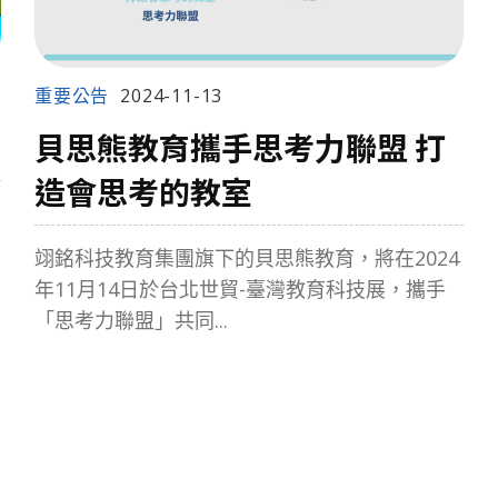
重要公告
2024-11-13
貝思熊教育攜手思考力聯盟 打
造會思考的教室
翊銘科技教育集團旗下的貝思熊教育，將在2024
年11月14日於台北世貿-臺灣教育科技展，攜手
「思考力聯盟」共同...