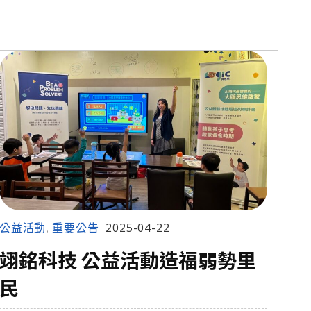
公益活動
重要公告
2025-04-22
,
翊銘科技 公益活動造福弱勢里
民