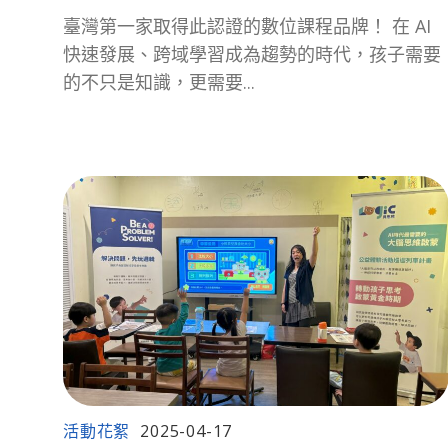
臺灣第一家取得此認證的數位課程品牌！ 在 AI
快速發展、跨域學習成為趨勢的時代，孩子需要
的不只是知識，更需要...
活動花絮
2025-04-17