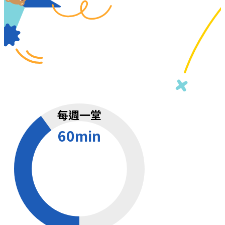
每週一堂
60min