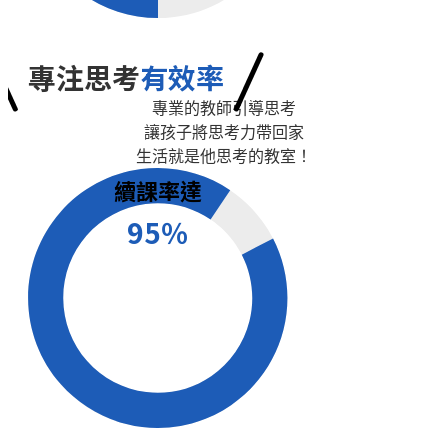
專注思考
有效率
專業的教師引導思考
讓孩子將思考力帶回家
生活就是他思考的教室！
續課率達
95％