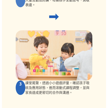
表達。
3
課堂尾聲，透過小小遊戲評量，確認孩子吸
收及應用狀態，進而滾動式課程調整，並與
家長達成更密切的合作與溝通。