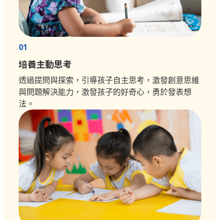
01
培養主動思考
透過提問與探索，引導孩子自主思考，激發創意思維
與問題解決能力，激發孩子的好奇心，勇於發表想
法。