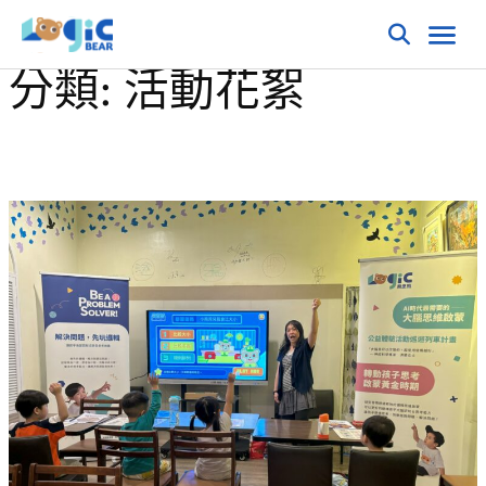
分類:
活動花絮