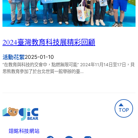
2024臺灣教育科技展精彩回顧
活動花絮
2025-01-10
“在教育與科技的交會中，點燃無限可能” 2024年11月14日至17日，貝
思熊教育參加了於台北世貿一館舉辦的臺…
TOP
翊銘科技網站